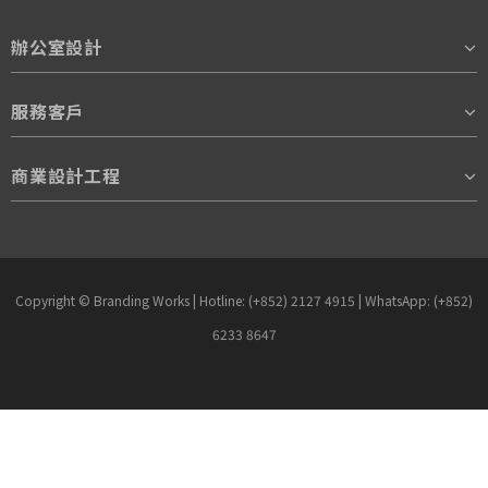
辦公室設計
服務客戶
商業設計工程
Copyright © Branding Works | Hotline: (+852) 2127 4915 | WhatsApp: (+852)
6233 8647