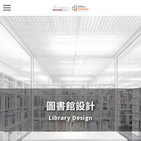
圖書館設計
Library Design